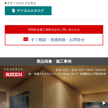
■ 今すぐカタログを見る
デジタルカタログ
理研軽金属工業株式会社に問い合わせる
すぐ相談・見積依頼・お問合せ
製品画像・施工事例