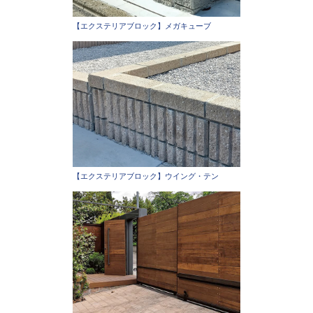
【エクステリアブロック】メガキューブ
【エクステリアブロック】ウイング・テン