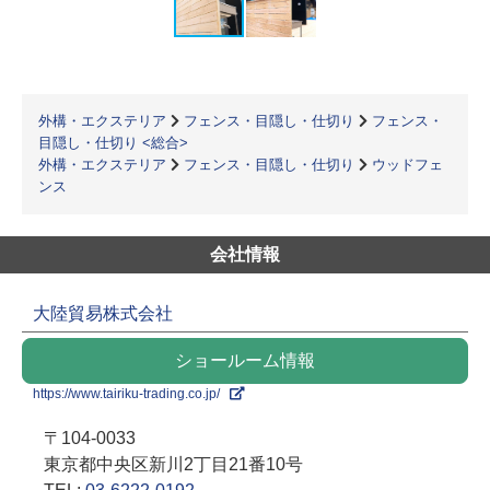
外構・エクステリア
フェンス・目隠し・仕切り
フェンス・
目隠し・仕切り <総合>
外構・エクステリア
フェンス・目隠し・仕切り
ウッドフェ
ンス
会社情報
大陸貿易株式会社
ショールーム情報
https://www.tairiku-trading.co.jp/
〒104-0033
東京都中央区新川2丁目21番10号