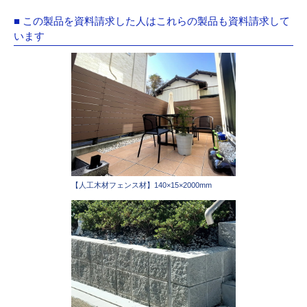
■ この製品を資料請求した人はこれらの製品も資料請求して
います
【人工木材フェンス材】140×15×2000mm