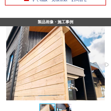
製品画像・施工事例