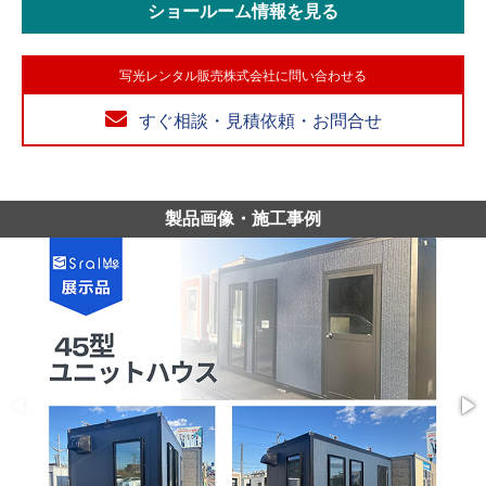
ショールーム情報を見る
写光レンタル販売株式会社に問い合わせる
すぐ相談・見積依頼・お問合せ
製品画像・施工事例