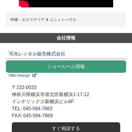
外構・エクステリア
ユニットハウス
会社情報
写光レンタル販売株式会社
ショールーム情報
https://sral.jp/
〒222-0033
神奈川県横浜市港北区新横浜1-17-12
インテリックス新横浜ビル6F
TEL:
045-594-7863
FAX: 045-594-7869
すぐ相談する