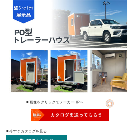
■ 画像をクリックでメーカーHPへ
■ 今すぐカタログを見る