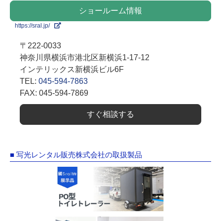
ショールーム情報
https://sral.jp/
〒222-0033
神奈川県横浜市港北区新横浜1-17-12
インテリックス新横浜ビル6F
TEL:
045-594-7863
FAX: 045-594-7869
すぐ相談する
■ 写光レンタル販売株式会社の取扱製品