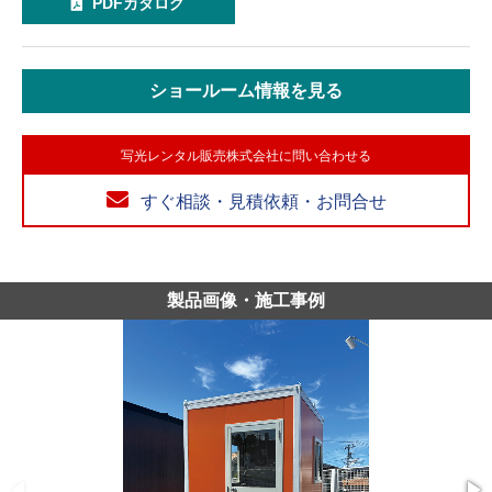
PDFカタログ
ショールーム情報を見る
写光レンタル販売株式会社に問い合わせる
すぐ相談・見積依頼・お問合せ
製品画像・施工事例