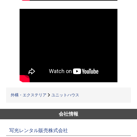
外構・エクステリア
ユニットハウス
会社情報
写光レンタル販売株式会社