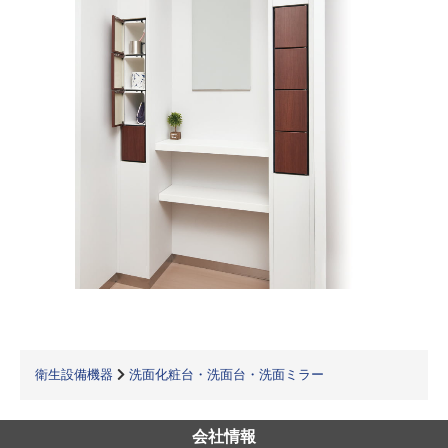
衛生設備機器
洗面化粧台・洗面台・洗面ミラー
会社情報