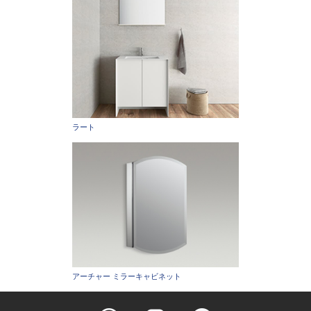
ラート
アーチャー ミラーキャビネット