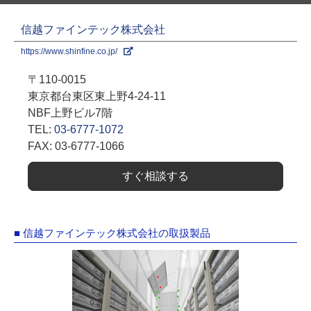
信越ファインテック株式会社
https://www.shinfine.co.jp/
〒110-0015
東京都台東区東上野4-24-11
NBF上野ビル7階
TEL:
03-6777-1072
FAX: 03-6777-1066
すぐ相談する
■ 信越ファインテック株式会社の取扱製品