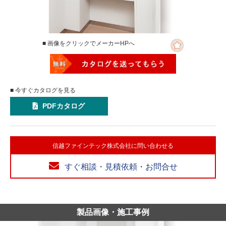
■ 画像をクリックでメーカーHPへ
■ 今すぐカタログを見る
PDFカタログ
信越ファインテック株式会社に問い合わせる
すぐ相談・見積依頼・お問合せ
製品画像・施工事例