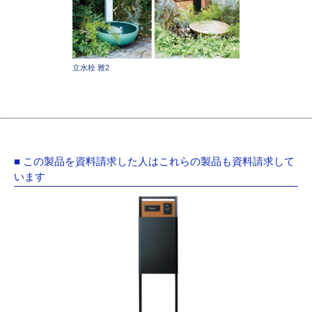
立水栓 雅2
■ この製品を資料請求した人はこれらの製品も資料請求して
います