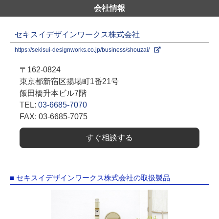
会社情報
セキスイデザインワークス株式会社
https://sekisui-designworks.co.jp/business/shouzai/
〒162-0824
東京都新宿区揚場町1番21号
飯田橋升本ビル7階
TEL:
03-6685-7070
FAX: 03-6685-7075
すぐ相談する
■ セキスイデザインワークス株式会社の取扱製品