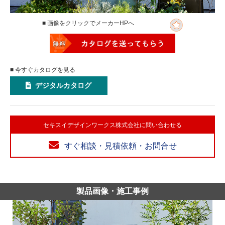
■ 画像をクリックでメーカーHPへ
■ 今すぐカタログを見る
デジタルカタログ
セキスイデザインワークス株式会社に問い合わせる
すぐ相談・見積依頼・お問合せ
製品画像・施工事例