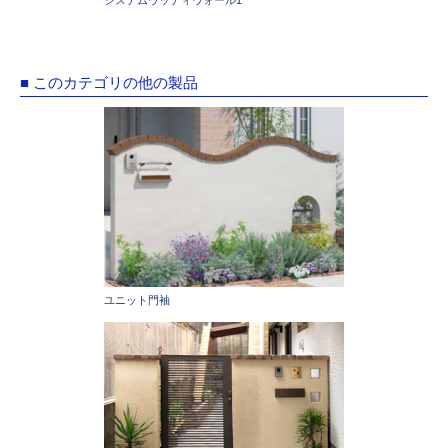
■ このカテゴリの他の製品
ユニット門袖