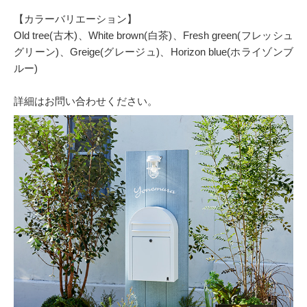
【カラーバリエーション】
Old tree(古木)、White brown(白茶)、Fresh green(フレッシュ
グリーン)、Greige(グレージュ)、Horizon blue(ホライゾンブ
ルー)
詳細はお問い合わせください。