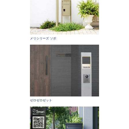
メリシリーズ ソポ
ゼロゼロゼット