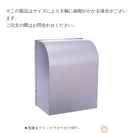
※この製品はサイズにより大幅に納期がかかる場合がござい
ます。
ご注文の際はお問合わせください。
■ 画像をクリックでメーカーHPへ