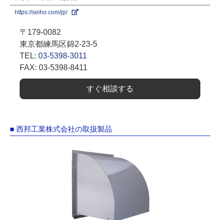
https://seiho.com/jp/
〒179-0082
東京都練馬区錦2-23-5
TEL:
03-5398-3011
FAX: 03-5398-8411
すぐ相談する
■ 西邦工業株式会社の取扱製品