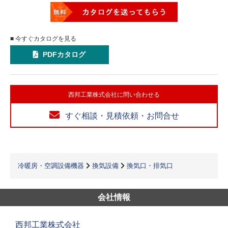
■ 今すぐカタログを見る
PDFカタログ
西邦工業株式会社に問い合わせる
すぐ相談・見積依頼・お問合せ
冷暖房・空調設備機器
換気設備
換気口・排気口
会社情報
西邦工業株式会社