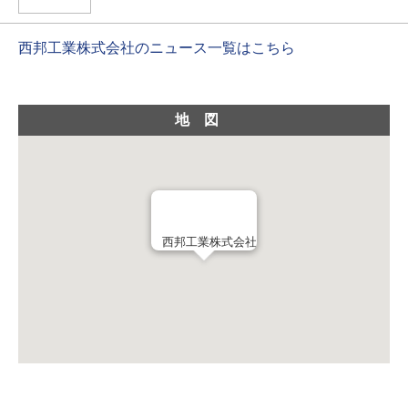
西邦工業株式会社のニュース一覧はこちら
地図
西邦工業株式会社