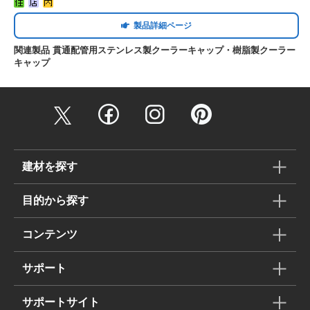
製品詳細ページ
関連製品 貫通配管用ステンレス製クーラーキャップ・樹脂製クーラー
キャップ
建材を探す
目的から探す
コンテンツ
サポート
サポートサイト