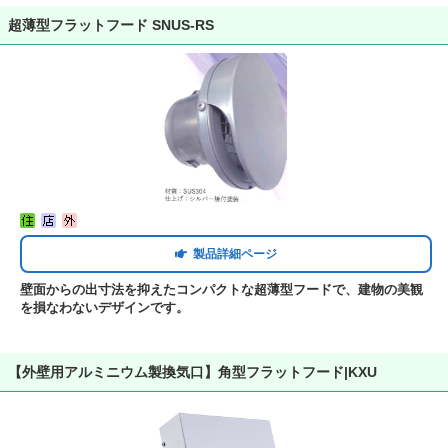
超薄型フラットフード SNUS-RS
製品詳細ページ
壁面からの出寸法を抑えたコンパクトな超薄型フードで、建物の美観
を損なわないデザインです。
【外壁用アルミニウム製換気口】角型フラットフード|KXU