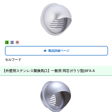
製品詳細ページ
セルフード
【外壁用ステンレス製換気口】一般用 同芯ガラリ型|SFX-S