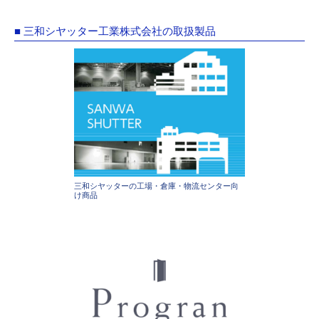
■ 三和シヤッター工業株式会社の取扱製品
三和シヤッターの工場・倉庫・物流センター向
け商品