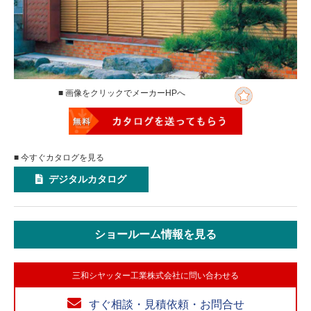
■ 画像をクリックでメーカーHPへ
■ 今すぐカタログを見る
デジタルカタログ
ショールーム情報を見る
三和シヤッター工業株式会社に問い合わせる
すぐ相談・見積依頼・お問合せ