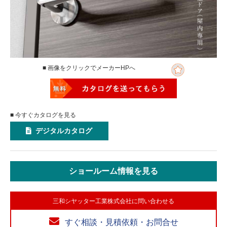
■ 画像をクリックでメーカーHPへ
■ 今すぐカタログを見る
デジタルカタログ
ショールーム情報を見る
三和シヤッター工業株式会社に問い合わせる
すぐ相談・見積依頼・お問合せ