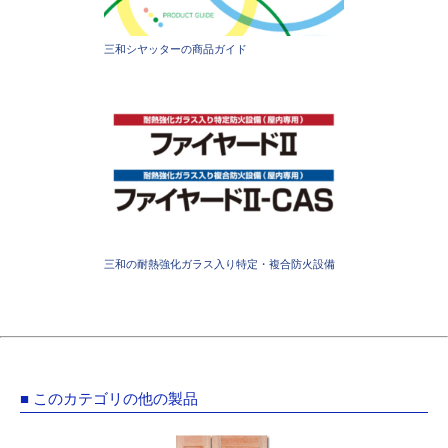
三和シヤッターの商品ガイド
三和の耐熱強化ガラス入り特定・複合防火設備
■ このカテゴリの他の製品