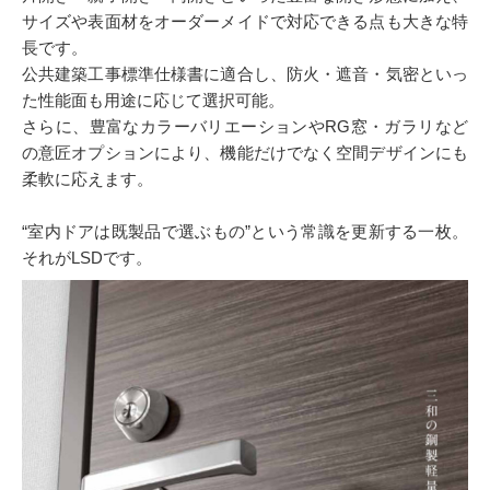
サイズや表面材をオーダーメイドで対応できる点も大きな特
長です。
公共建築工事標準仕様書に適合し、防火・遮音・気密といっ
た性能面も用途に応じて選択可能。
さらに、豊富なカラーバリエーションやRG窓・ガラリなど
の意匠オプションにより、機能だけでなく空間デザインにも
柔軟に応えます。
“室内ドアは既製品で選ぶもの”という常識を更新する一枚。
それがLSDです。