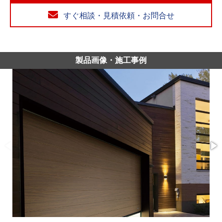
すぐ相談・見積依頼・お問合せ
製品画像・施工事例