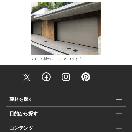
スチール製ガレージドア TXタイプ
建材を探す
目的から探す
コンテンツ