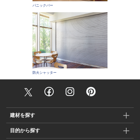
パニックバー
防火シャッター
建材を探す
目的から探す