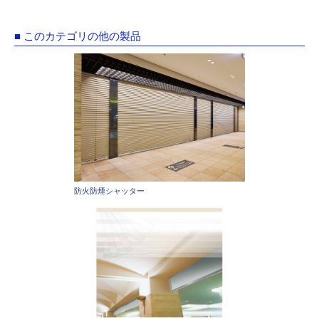
■ このカテゴリの他の製品
防火防煙シャッター