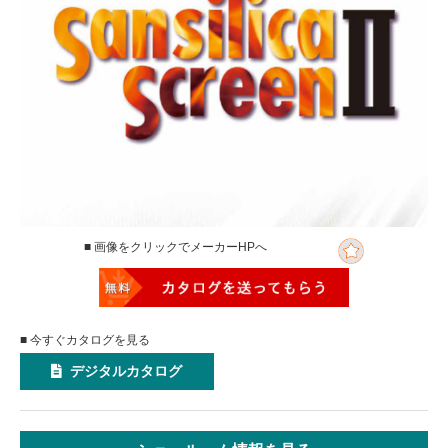
■ 画像をクリックでメーカーHPへ
■ 今すぐカタログを見る
デジタルカタログ