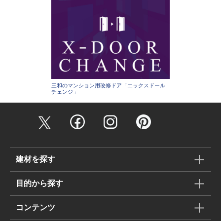
三和のマンション用改修ドア「エックスドール
チェンジ」
建材を探す
目的から探す
コンテンツ