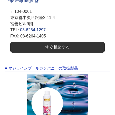
https://magiline.jp/
〒104-0061
東京都中央区銀座2-11-4
冨善ビル9階
TEL:
03-6264-1297
FAX: 03-6264-1405
すぐ相談する
■ マジラインプールカンパニーの取扱製品