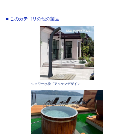
■ このカテゴリの他の製品
シャワー水栓「アルケマデザイン」