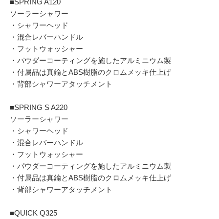
■SPRING A120
ソーラーシャワー
・シャワーヘッド
・混合レバーハンドル
・フットウォッシャー
・パウダーコーティングを施したアルミニウム製
・付属品は真鍮とABS樹脂のクロムメッキ仕上げ
・背部シャワーアタッチメント
■SPRING S A220
ソーラーシャワー
・シャワーヘッド
・混合レバーハンドル
・フットウォッシャー
・パウダーコーティングを施したアルミニウム製
・付属品は真鍮とABS樹脂のクロムメッキ仕上げ
・背部シャワーアタッチメント
■QUICK Q325