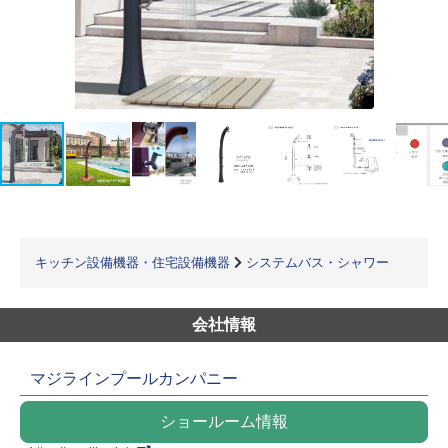
キッチン設備機器・住宅設備機器
システムバス・シャワー
会社情報
マジラインプールカンパニー
ショールーム情報