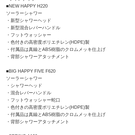
■NEW HAPPY H220
ソーラーシャワー
・新型シャワーヘッド
・新型混合レバーハンドル
・フットウォッシャー
・色付きの高密度ポリエチレン(HDPE)製
・付属品は真鍮とABS樹脂のクロムメッキ仕上げ
・背部シャワーアタッチメント
■BIG HAPPY FIVE F620
ソーラーシャワー
・シャワーヘッド
・混合レバーハンドル
・フットウォッシャー蛇口
・色付きの高密度ポリエチレン(HDPE)製
・付属品は真鍮とABS樹脂のクロムメッキ仕上げ
・背部シャワーアタッチメント