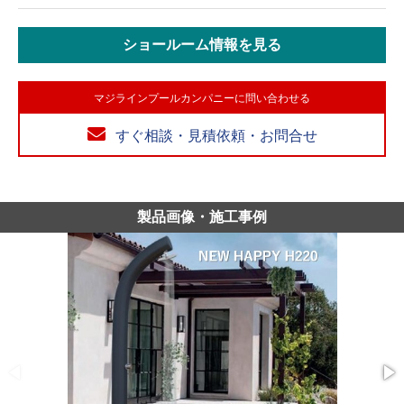
ショールーム情報を見る
マジラインプールカンパニーに問い合わせる
すぐ相談・見積依頼・お問合せ
製品画像・施工事例