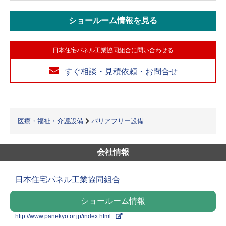
ショールーム情報を見る
日本住宅パネル工業協同組合に問い合わせる
すぐ相談・見積依頼・お問合せ
医療・福祉・介護設備
バリアフリー設備
会社情報
日本住宅パネル工業協同組合
ショールーム情報
http://www.panekyo.or.jp/index.html