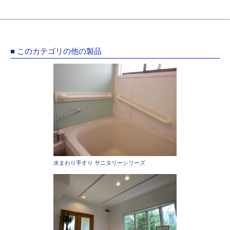
■ このカテゴリの他の製品
水まわり手すり サニタリーシリーズ