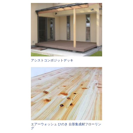
アシストコンポジットデッキ
エアーウォッシュ ひのき 台形集成材フローリン
グ