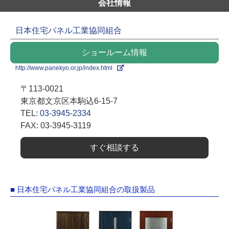
会社情報
日本住宅パネル工業協同組合
ショールーム情報
http://www.panekyo.or.jp/index.html
〒113-0021
東京都文京区本駒込6-15-7
TEL:
03-3945-2334
FAX: 03-3945-3119
すぐ相談する
■ 日本住宅パネル工業協同組合の取扱製品