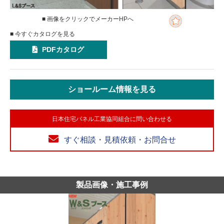
■ 画像をクリックでメーカーHPへ
■ 今すぐカタログを見る
PDFカタログ
ショールーム情報を見る
日本住宅パネル工業協同組合に問い合わせる
すぐ相談・見積依頼・お問合せ
製品画像・施工事例