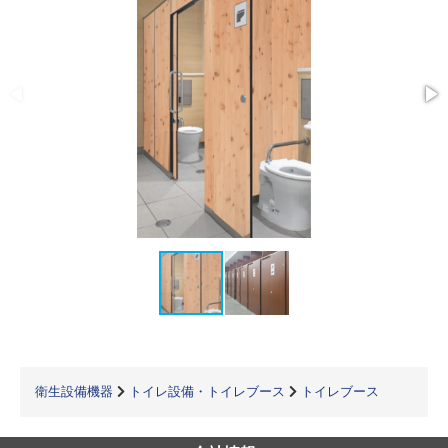
衛生設備機器
トイレ設備・トイレブース
トイレブース