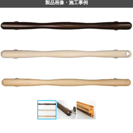
製品画像・施工事例