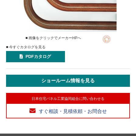
■ 画像をクリックでメーカーHPへ
■ 今すぐカタログを見る
PDFカタログ
ショールーム情報を見る
日本住宅パネル工業協同組合に問い合わせる
すぐ相談・見積依頼・お問合せ