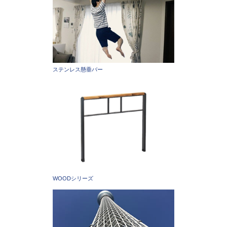
ステンレス懸垂バー
WOODシリーズ