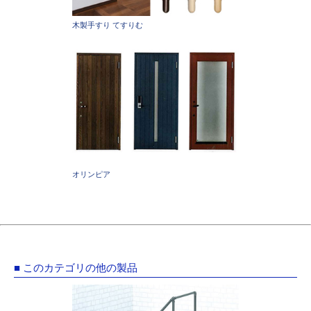
木製手すり てすりむ
オリンピア
■ このカテゴリの他の製品