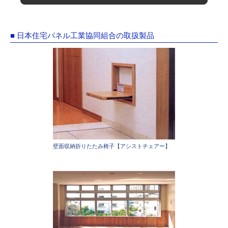
■ 日本住宅パネル工業協同組合の取扱製品
壁面収納折りたたみ椅子【アシストチェアー】