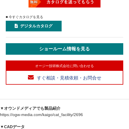
■ 今すぐカタログを見る
デジタルカタログ
ショールーム情報を見る
オージー技研株式会社に問い合わせる
すぐ相談・見積依頼・お問合せ
▼オウンドメディアでも製品紹介
https://ogw-media.com/kaigo/cat_facility/2696
▼CADデータ