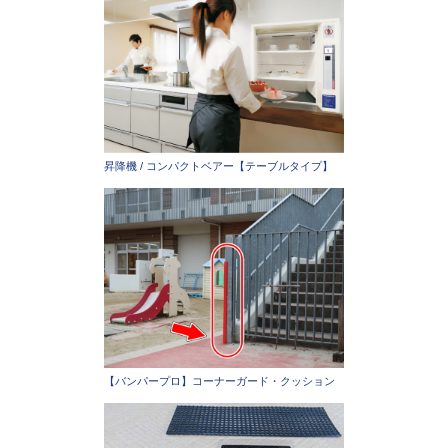
昇降機 / コンパクトベアー【テーブルタイプ】
【バンパープロ】コーナーガード・クッション