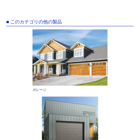
■ このカテゴリの他の製品
ガレージ