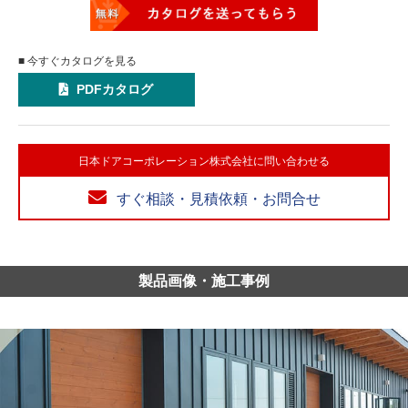
■ 今すぐカタログを見る
PDFカタログ
日本ドアコーポレーション株式会社に問い合わせる
すぐ相談・見積依頼・お問合せ
製品画像・施工事例