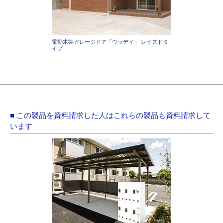
電動木製ガレージドア「ウッデイ」 レイズドタ
イプ
■ この製品を資料請求した人はこれらの製品も資料請求して
います