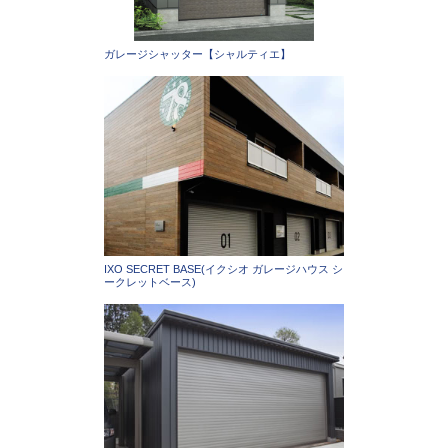
ガレージシャッター【シャルティエ】
IXO SECRET BASE(イクシオ ガレージハウス シ
ークレットベース)