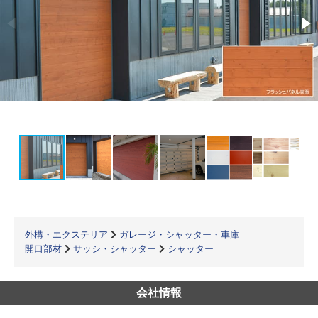
外構・エクステリア
ガレージ・シャッター・車庫
開口部材
サッシ・シャッター
シャッター
会社情報