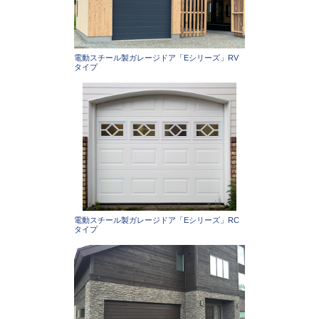
電動スチール製ガレージドア「Eシリーズ」RV
タイプ
電動スチール製ガレージドア「Eシリーズ」RC
タイプ