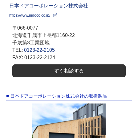
日本ドアコーポレーション株式会社
https://www.nidoco.co.jp/
〒066-0077
北海道千歳市上長都1160-22
千歳第3工業団地
TEL:
0123-22-2105
FAX: 0123-22-2124
すぐ相談する
■ 日本ドアコーポレーション株式会社の取扱製品