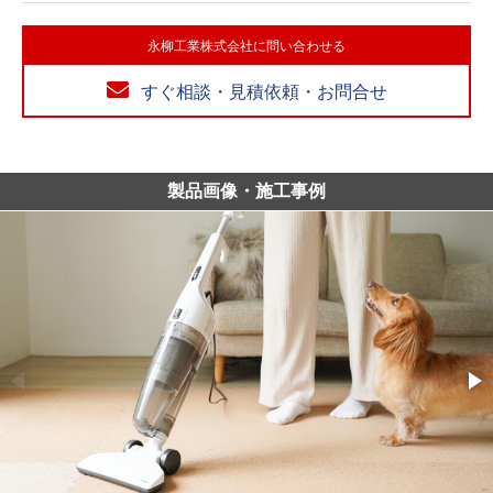
永柳工業株式会社に問い合わせる
すぐ相談・見積依頼・お問合せ
製品画像・施工事例