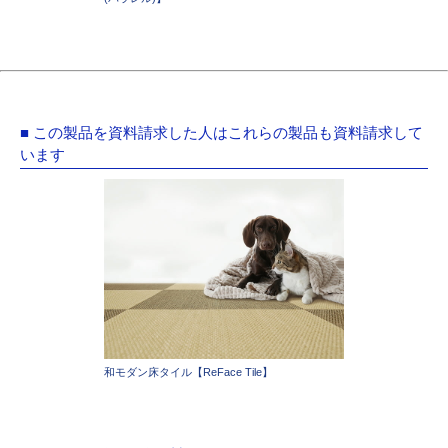
■ この製品を資料請求した人はこれらの製品も資料請求して
います
和モダン床タイル【ReFace Tile】