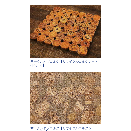
サークルオブコルク【リサイクルコルクシート
(ドット)】
サークルオブコルク【リサイクルコルクシート