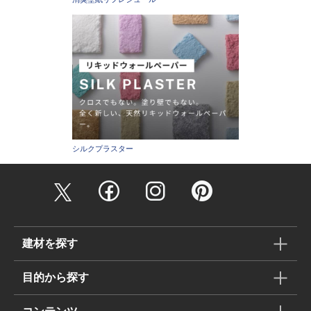
シルクプラスター
建材を探す
目的から探す