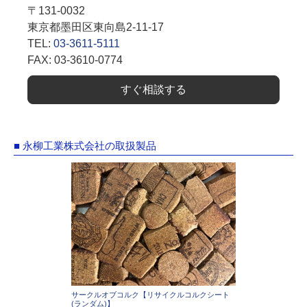
〒131-0032
東京都墨田区東向島2-11-17
TEL:
03-3611-5111
FAX: 03-3610-0774
すぐ相談する
■ 永柳工業株式会社の取扱製品
サークルオブコルク【リサイクルコルクシート
(ランダム)】