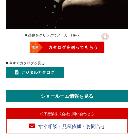
■ 画像をクリックでメーカーHPへ
■ 今すぐカタログを見る
デジタルカタログ
ショールーム情報を見る
松下産業株式会社に問い合わせる
すぐ相談・見積依頼・お問合せ