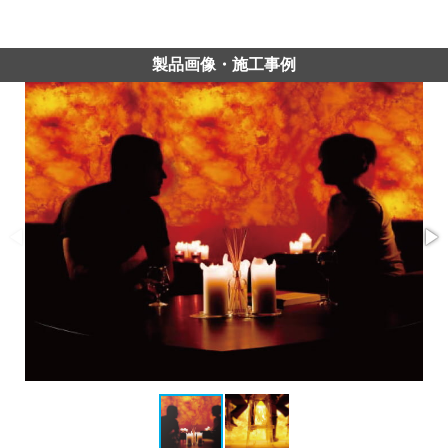
製品画像・施工事例