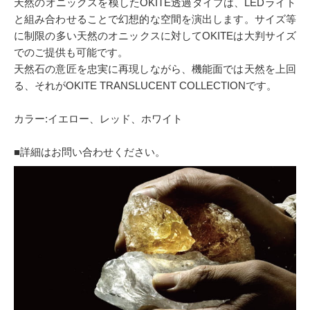
天然のオニックスを模したOKITE透過タイプは、LEDライト
と組み合わせることで幻想的な空間を演出します。サイズ等
に制限の多い天然のオニックスに対してOKITEは大判サイズ
でのご提供も可能です。
天然石の意匠を忠実に再現しながら、機能面では天然を上回
る、それがOKITE TRANSLUCENT COLLECTIONです。
カラー:イエロー、レッド、ホワイト
■詳細はお問い合わせください。