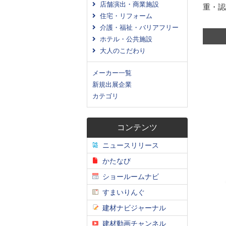
店舗演出・商業施設
重・認
住宅・リフォーム
介護・福祉・バリアフリー
ホテル・公共施設
大人のこだわり
メーカー一覧
新規出展企業
カテゴリ
コンテンツ
ニュースリリース
かたなび
ショールームナビ
すまいりんぐ
建材ナビジャーナル
建材動画チャンネル