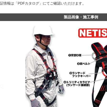
証情報は「PDFカタログ」にてご確認いただけます。
製品画像・施工事例