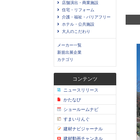
店舗演出・商業施設
住宅・リフォーム
介護・福祉・バリアフリー
ホテル・公共施設
大人のこだわり
メーカー一覧
新規出展企業
カテゴリ
コンテンツ
ニュースリリース
かたなび
ショールームナビ
すまいりんぐ
建材ナビジャーナル
建材動画チャンネル