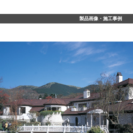
製品画像・施工事例