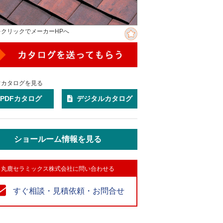
をクリックでメーカーHPへ
ぐカタログを見る
PDFカタログ
デジタルカタログ
ショールーム情報を見る
丸鹿セラミックス株式会社に問い合わせる
すぐ相談・見積依頼・お問合せ