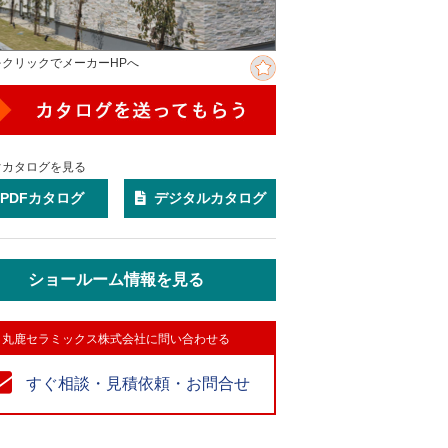
をクリックでメーカーHPへ
ぐカタログを見る
PDFカタログ
デジタルカタログ
ショールーム情報を見る
丸鹿セラミックス株式会社に問い合わせる
すぐ相談・見積依頼・お問合せ