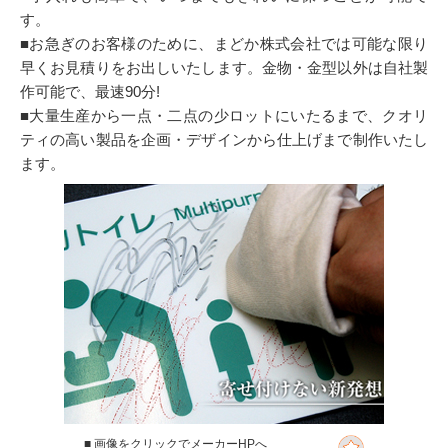
す。
■お急ぎのお客様のために、まどか株式会社では可能な限り
早くお見積りをお出しいたします。金物・金型以外は自社製
作可能で、最速90分!
■大量生産から一点・二点の少ロットにいたるまで、クオリ
ティの高い製品を企画・デザインから仕上げまで制作いたし
ます。
■ 画像をクリックでメーカーHPへ