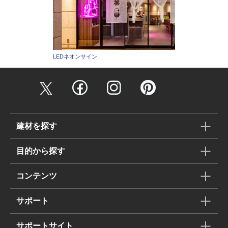
LEDネオンサイン
建材を探す
目的から探す
コンテンツ
サポート
サポートサイト