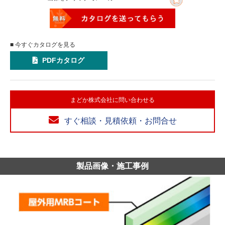
■ 今すぐカタログを見る
PDFカタログ
まどか株式会社に問い合わせる
すぐ相談・見積依頼・お問合せ
製品画像・施工事例