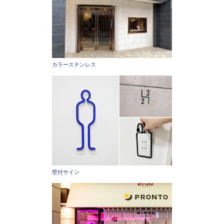
カラーステンレス
壁付サイン