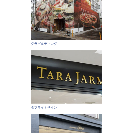
グラビルディング
タフライトサイン