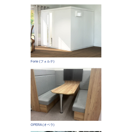
Forte (フォルテ)
OPERA (オペラ)