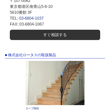
〒107-0062
東京都港区南青山5-6-10
5610番館 3F
TEL:
03-6804-1037
FAX: 03-6804-1067
すぐ相談する
■ 株式会社ロータスの取扱製品
カーブ階段