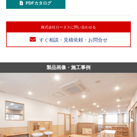
PDFカタログ
株式会社ロータスに問い合わせる
すぐ相談・見積依頼・お問合せ
製品画像・施工事例