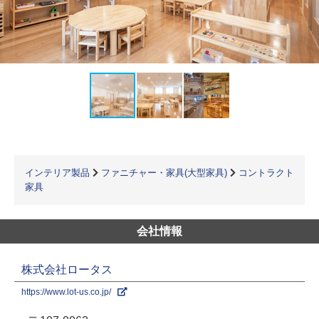
インテリア製品
ファニチャー・家具(大型家具)
コントラクト
家具
会社情報
株式会社ロータス
https://www.lot-us.co.jp/