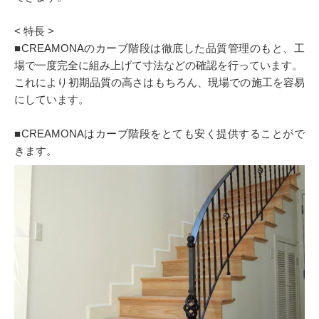
< 特長 >
■CREAMONAのカーブ階段は徹底した品質管理のもと、工
場で一度完全に組み上げて寸法などの確認を行っています。
これにより初期品質の高さはもちろん、現場での施工を容易
にしています。
■CREAMONAはカーブ階段をとても安く提供することがで
きます。