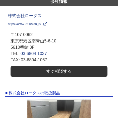
会社情報
株式会社ロータス
https://www.lot-us.co.jp/
〒107-0062
東京都港区南青山5-6-10
5610番館 3F
TEL:
03-6804-1037
FAX: 03-6804-1067
すぐ相談する
■ 株式会社ロータスの取扱製品