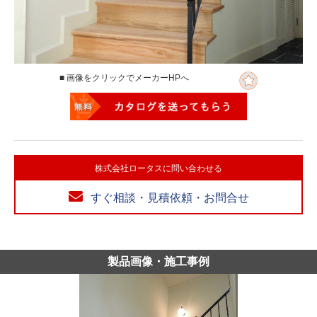
■ 画像をクリックでメーカーHPへ
株式会社ロータスに問い合わせる
すぐ相談・見積依頼・お問合せ
製品画像・施工事例