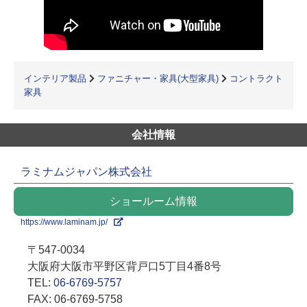
インテリア製品
ファニチャー・家具(大型家具)
コントラクト
家具
会社情報
ラミナムジャパン株式会社
ショールーム情報
https://www.laminam.jp/
〒547-0034
大阪府大阪市平野区背戸口5丁目4番8号
TEL:
06-6769-5757
FAX: 06-6769-5758