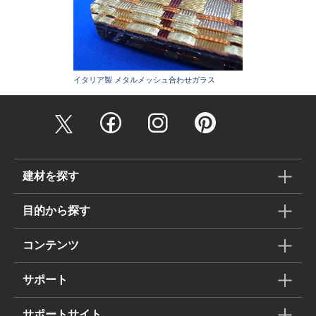
イタリア製 メタルメッシュ合わせガラス
建材を探す
目的から探す
コンテンツ
サポート
サポートサイト