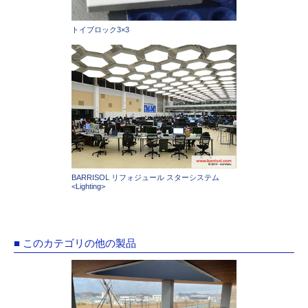
トイブロック3×3
BARRISOL リフォジュール スターシステム
<Lighting>
■ このカテゴリの他の製品