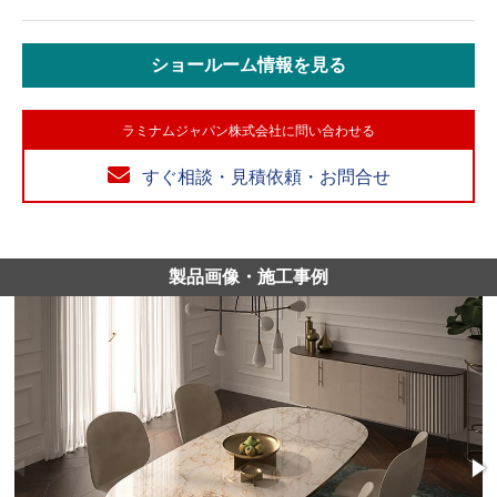
ショールーム情報を見る
ラミナムジャパン株式会社に問い合わせる
すぐ相談・見積依頼・お問合せ
製品画像・施工事例