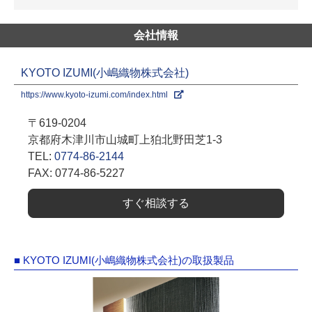
会社情報
KYOTO IZUMI(小嶋織物株式会社)
https://www.kyoto-izumi.com/index.html
〒619-0204
京都府木津川市山城町上狛北野田芝1-3
TEL:
0774-86-2144
FAX: 0774-86-5227
すぐ相談する
■ KYOTO IZUMI(小嶋織物株式会社)の取扱製品