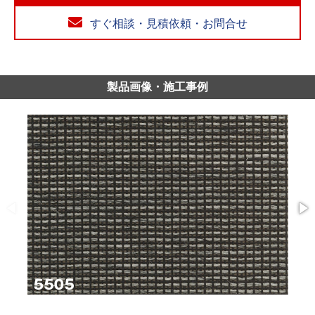
すぐ相談・見積依頼・お問合せ
製品画像・施工事例