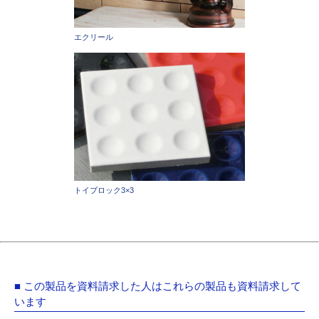
エクリール
トイブロック3×3
■ この製品を資料請求した人はこれらの製品も資料請求して
います