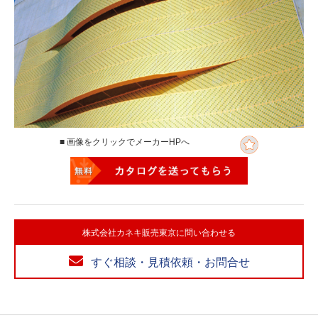
■ 画像をクリックでメーカーHPへ
株式会社カネキ販売東京に問い合わせる
すぐ相談・見積依頼・お問合せ