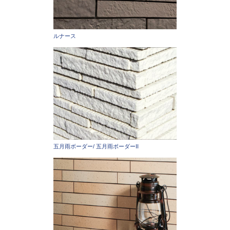
ルナース
五月雨ボーダー/ 五月雨ボーダーII