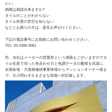
たい。
納期は相談出来ますか?
タイルのことがわからない
タイル外壁の苦労を知らない
などとお困りの方は、是非お声がけください。
下記の電話番号にお気軽にお問い合わせください。
TEL: 03-3380-3061
尚、当社はメーカーの営業所という側面もございますのでタ
イル生産で培った色合わせ力と色調データの蓄積を武器に、
全国各地・大規模修繕事業体様からマンションオーナー様ま
で、大小問わずさまざまな現場へ対応致します。