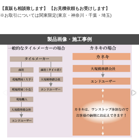
【直販も相談致します】 【お見積依頼もお受けします】
※お取引については関東限定(東京・神奈川・千葉・埼玉)
製品画像・施工事例