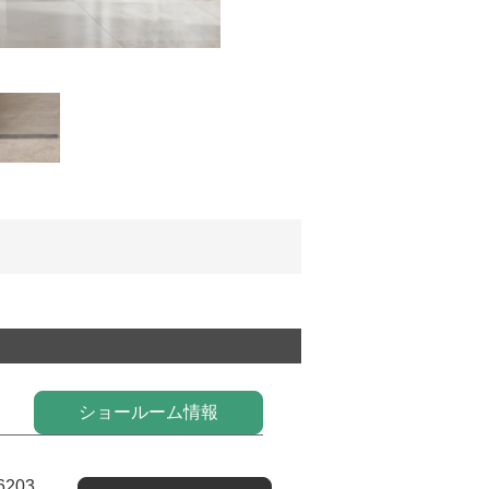
ショールーム情報
6203