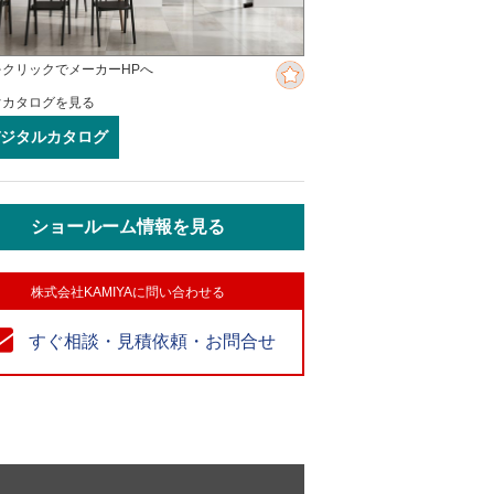
をクリックでメーカーHPへ
ぐカタログを見る
ジタルカタログ
ショールーム情報を見る
株式会社KAMIYAに問い合わせる
すぐ相談・見積依頼・お問合せ