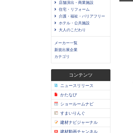
店舗演出・商業施設
住宅・リフォーム
介護・福祉・バリアフリー
ホテル・公共施設
大人のこだわり
メーカー一覧
新規出展企業
カテゴリ
コンテンツ
ニュースリリース
かたなび
ショールームナビ
すまいりんぐ
建材ナビジャーナル
建材動画チャンネル