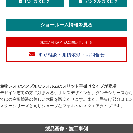
PDFカタログ
デジタルカタログ
ショールーム情報を見る
株式会社KAMIYAに問い合わせる
すぐ相談・見積依頼・お問合せ
金物レスでシンプルなフォルムのスリット手掛けタイプが登場
デザイン志向の方に好まれる引手レスデザインが、ダンテシリーズなら
ではの突板塗装の美しい木目を際立たせます。また、手掛け部分はモン
スターシリーズと同じシャープなフォルムのスクエアタイプです。
製品画像・施工事例