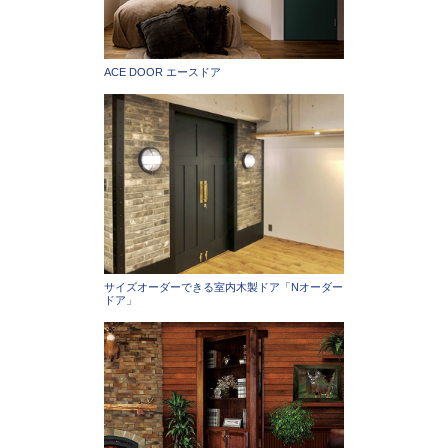
ACE DOOR エースドア
サイズオーダーできる室内木製ドア「Nオーダー
ドア」