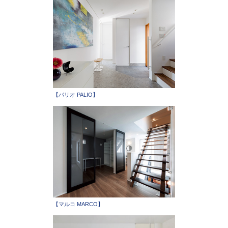
【パリオ PALIO】
【マルコ MARCO】