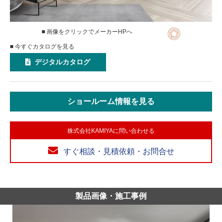
■ 画像をクリックでメーカーHPへ
■ 今すぐカタログを見る
デジタルカタログ
ショールーム情報を見る
株式会社KAMIYAに問い合わせる
すぐ相談・見積依頼・お問合せ
製品画像・施工事例