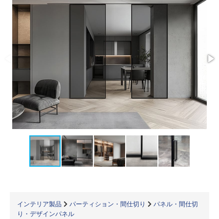
インテリア製品
パーティション・間仕切り
パネル・間仕切
り・デザインパネル