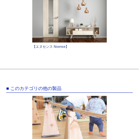
【エヌセンス Nsense】
■ このカテゴリの他の製品