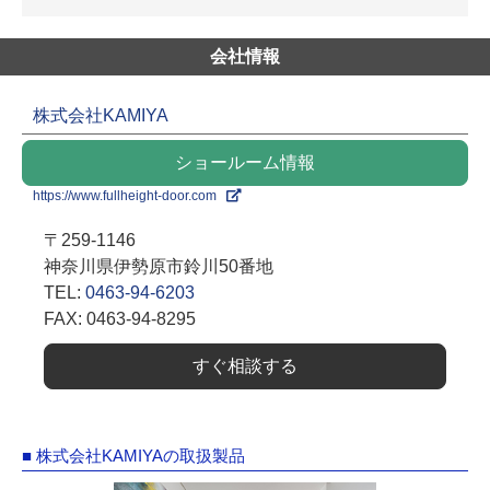
会社情報
株式会社KAMIYA
ショールーム情報
https://www.fullheight-door.com
〒259-1146
神奈川県伊勢原市鈴川50番地
TEL:
0463-94-6203
FAX: 0463-94-8295
すぐ相談する
■ 株式会社KAMIYAの取扱製品