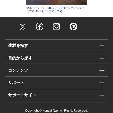
マルチフレーム 【BIG-LEDUP(ビッグレディア
ップ)/BIGUP(ビッグアップ)】
建材を探す
目的から探す
コンテンツ
サポート
サポートサイト
Copyright © Kenzai-Navi All Rights Reserved.