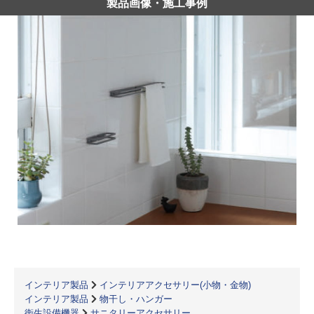
製品画像・施工事例
インテリア製品
インテリアアクセサリー(小物・金物)
インテリア製品
物干し・ハンガー
衛生設備機器
サニタリーアクセサリー