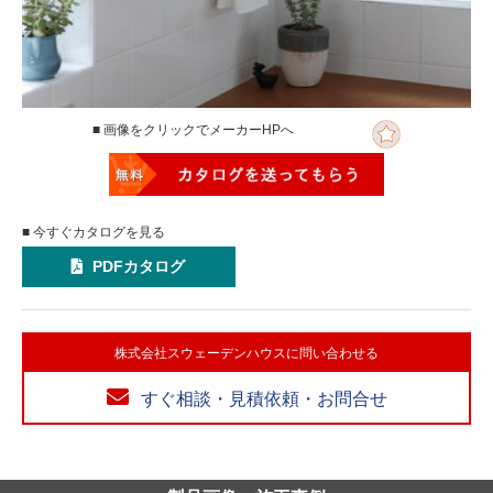
■ 画像をクリックでメーカーHPへ
■ 今すぐカタログを見る
PDFカタログ
株式会社スウェーデンハウスに問い合わせる
すぐ相談・見積依頼・お問合せ