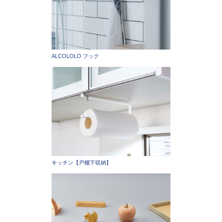
ALCOLOLO フック
キッチン【戸棚下収納】