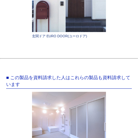
玄関ドア EURO DOOR(ユーロドア)
■ この製品を資料請求した人はこれらの製品も資料請求して
います