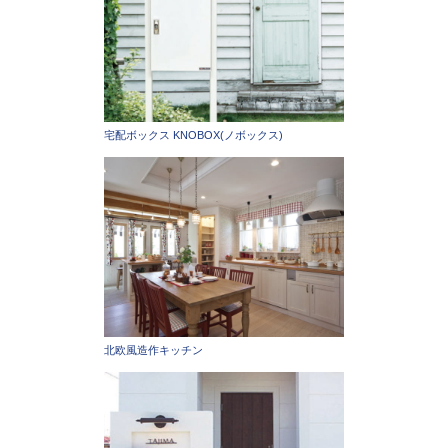
宅配ボックス KNOBOX(ノボックス)
北欧風造作キッチン