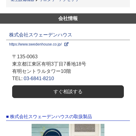
会社情報
株式会社スウェーデンハウス
https://www.swedenhouse.co.jp/
〒135-0063
東京都江東区有明3丁目7番地18号
有明セントラルタワー10階
TEL:
03-6841-8210
すぐ相談する
■ 株式会社スウェーデンハウスの取扱製品