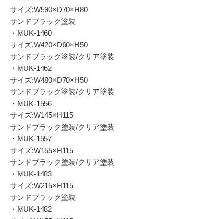
サイズ:W590×D70×H80
サンドブラック塗装
・MUK-1460
サイズ:W420×D60×H50
サンドブラック塗装/クリア塗装
・MUK-1462
サイズ:W480×D70×H50
サンドブラック塗装/クリア塗装
・MUK-1556
サイズ:W145×H115
サンドブラック塗装/クリア塗装
・MUK-1557
サイズ:W155×H115
サンドブラック塗装/クリア塗装
・MUK-1483
サイズ:W215×H115
サンドブラック塗装
・MUK-1482