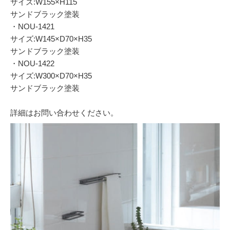
サイズ:W155×H115
サンドブラック塗装
・NOU-1421
サイズ:W145×D70×H35
サンドブラック塗装
・NOU-1422
サイズ:W300×D70×H35
サンドブラック塗装
詳細はお問い合わせください。