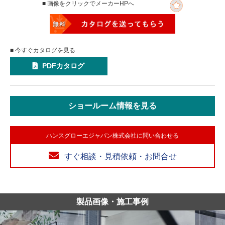
■ 画像をクリックでメーカーHPへ
■ 今すぐカタログを見る
PDFカタログ
ショールーム情報を見る
ハンスグローエジャパン株式会社に問い合わせる
すぐ相談・見積依頼・お問合せ
製品画像・施工事例