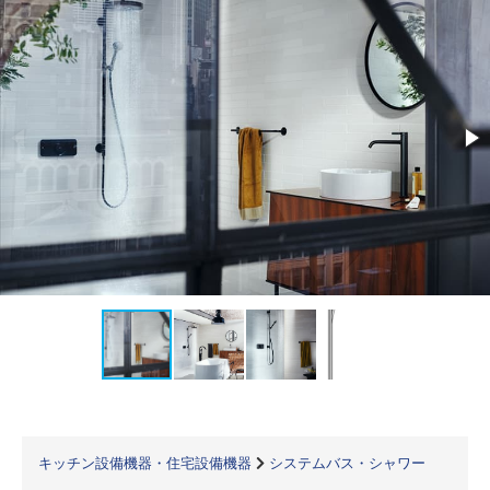
キッチン設備機器・住宅設備機器
システムバス・シャワー