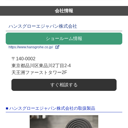
会社情報
ハンスグローエジャパン株式会社
ショールーム情報
https://www.hansgrohe.co.jp/
〒140-0002
東京都品川区東品川2丁目2-4
天王洲ファーストタワー2F
すぐ相談する
■ ハンスグローエジャパン株式会社の取扱製品