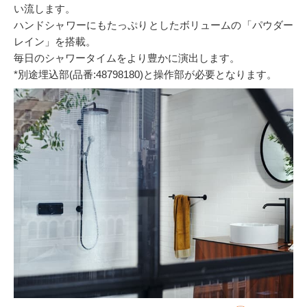
い流します。
ハンドシャワーにもたっぷりとしたボリュームの「パウダー
レイン」を搭載。
毎日のシャワータイムをより豊かに演出します。
*別途埋込部(品番:48798180)と操作部が必要となります。