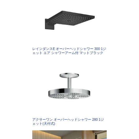
レインダンスE オーバーヘッドシャワー 300 1ジ
ェット エア シャワーアーム付 マットブラック
アクサーワン オーバーヘッドシャワー 280 1ジ
ェット(天付式)