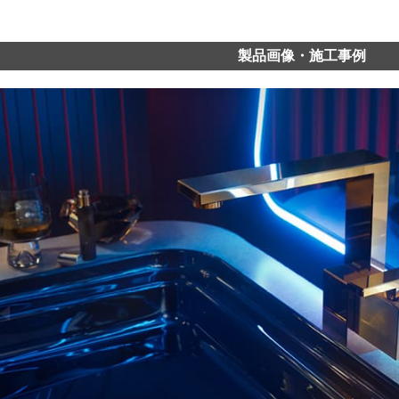
製品画像・施工事例