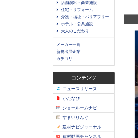
店舗演出・商業施設
住宅・リフォーム
介護・福祉・バリアフリー
ホテル・公共施設
大人のこだわり
メーカー一覧
新規出展企業
カテゴリ
コンテンツ
ニュースリリース
かたなび
ショールームナビ
すまいりんぐ
建材ナビジャーナル
建材動画チャンネル