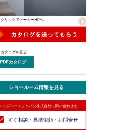
をクリックでメーカーHPへ
ぐカタログを見る
PDFカタログ
ショールーム情報を見る
ンスグローエジャパン株式会社に問い合わせる
すぐ相談・見積依頼・お問合せ