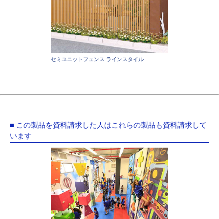
セミユニットフェンス ラインスタイル
■ この製品を資料請求した人はこれらの製品も資料請求して
います