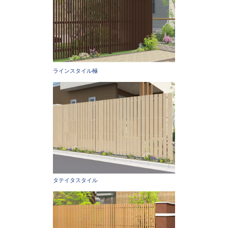
ラインスタイル極
タテイタスタイル