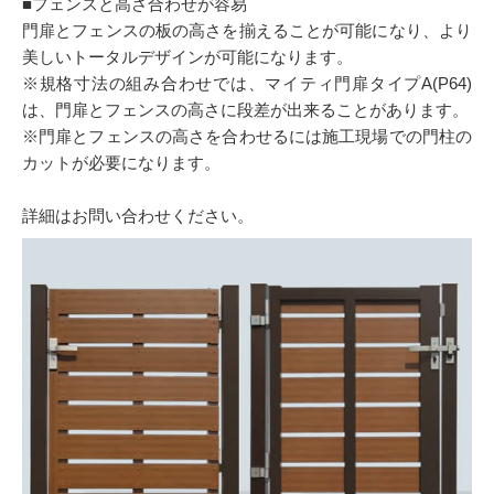
■フェンスと高さ合わせが容易
門扉とフェンスの板の高さを揃えることが可能になり、より
美しいトータルデザインが可能になります。
※規格寸法の組み合わせでは、マイティ門扉タイプA(P64)
は、門扉とフェンスの高さに段差が出来ることがあります。
※門扉とフェンスの高さを合わせるには施工現場での門柱の
カットが必要になります。
詳細はお問い合わせください。