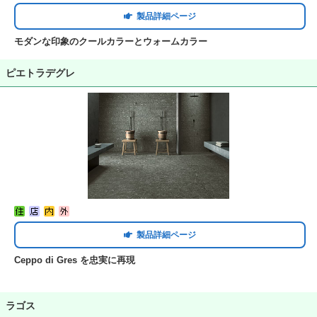
製品詳細ページ
モダンな印象のクールカラーとウォームカラー
ピエトラデグレ
製品詳細ページ
Ceppo di Gres を忠実に再現
ラゴス