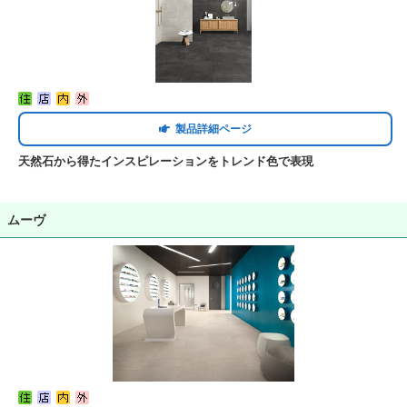
製品詳細ページ
天然石から得たインスピレーションをトレンド色で表現
ムーヴ