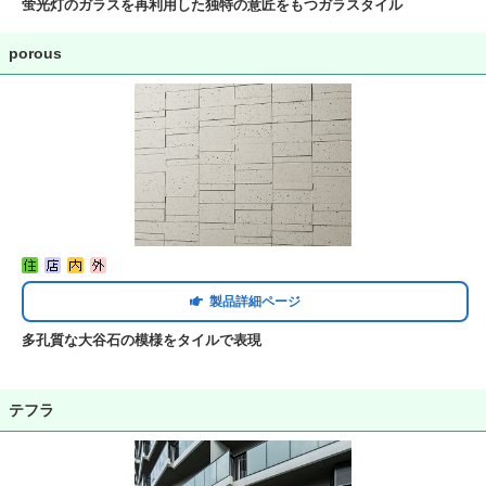
蛍光灯のガラスを再利用した独特の意匠をもつガラスタイル
porous
製品詳細ページ
多孔質な大谷石の模様をタイルで表現
テフラ