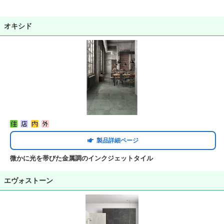
オキシド
製品詳細ページ
微かに光を帯びた金属調のインクジェットタイル
エヴォストーン