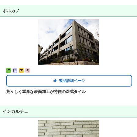
ボルカノ
製品詳細ページ
荒々しく重厚な表面加工が特徴の湿式タイル
インカルチェ