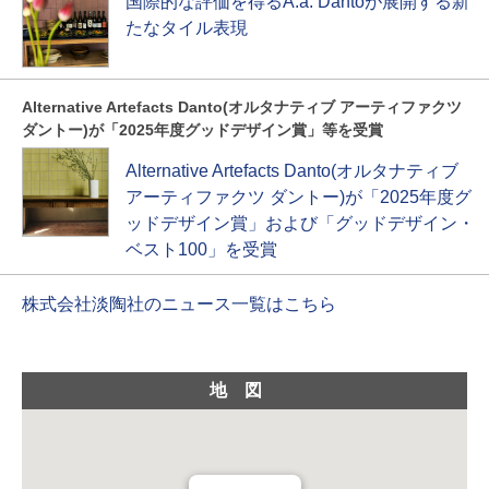
国際的な評価を得るA.a. Dantoが展開する新
たなタイル表現
Alternative Artefacts Danto(オルタナティブ アーティファクツ
ダントー)が「2025年度グッドデザイン賞」等を受賞
Alternative Artefacts Danto(オルタナティブ
アーティファクツ ダントー)が「2025年度グ
ッドデザイン賞」および「グッドデザイン・
ベスト100」を受賞
株式会社淡陶社のニュース一覧はこちら
地図