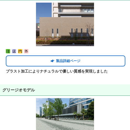
製品詳細ページ
ブラスト加工によりナチュラルで優しい質感を実現しました
グリージオモデル