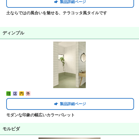
製品詳細ページ
土ならではの風合いを魅せる、テラコッタ風タイルです
ディンプル
製品詳細ページ
モダンな印象の幅広いカラーパレット
モルビダ