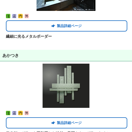
製品詳細ページ
繊細に光るメタルボーダー
あかつき
製品詳細ページ