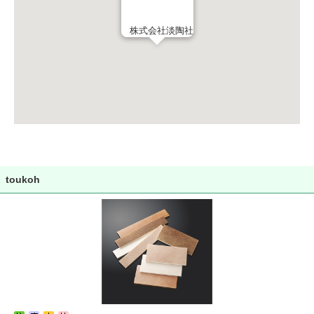
株式会社淡陶社
toukoh