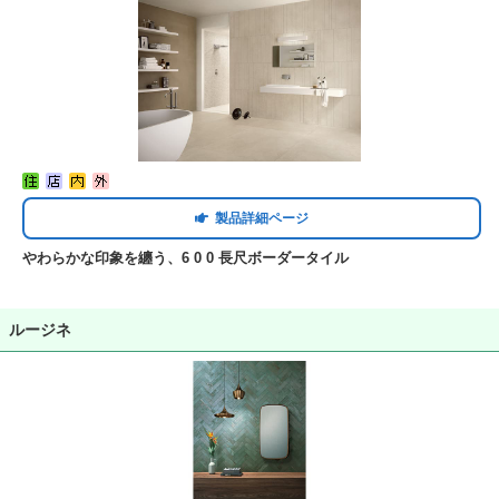
製品詳細ページ
やわらかな印象を纏う、6 0 0 長尺ボーダータイル
ルージネ