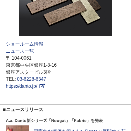
ショールーム情報
ニュース一覧
〒 104-0061
東京都中央区銀座1-8-16
銀座アスタービル3階
TEL:
03-6228-6347
https://danto.jp/
■ニュースリリース
A.a. Danto新シリーズ「Nougat」「Fabric」を発表