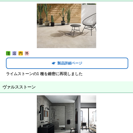
製品詳細ページ
ライムストーンの1 種を緻密に再現しました
ヴァルスストーン