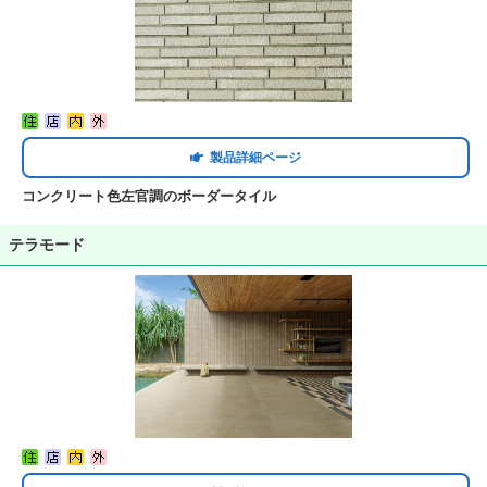
製品詳細ページ
コンクリート色左官調のボーダータイル
テラモード