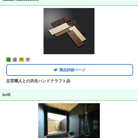
製品詳細ページ
左官職人との共生ハンドクラフト品
brill