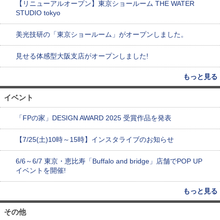
【リニューアルオープン】東京ショールーム THE WATER
STUDIO tokyo
美光技研の「東京ショールーム」がオープンしました。
見せる体感型大阪支店がオープンしました!
もっと見る
イベント
「FPの家」DESIGN AWARD 2025 受賞作品を発表
【7/25(土)10時～15時】インスタライブのお知らせ
6/6～6/7 東京・恵比寿「Buffalo and bridge」店舗でPOP UP
イベントを開催!
もっと見る
その他