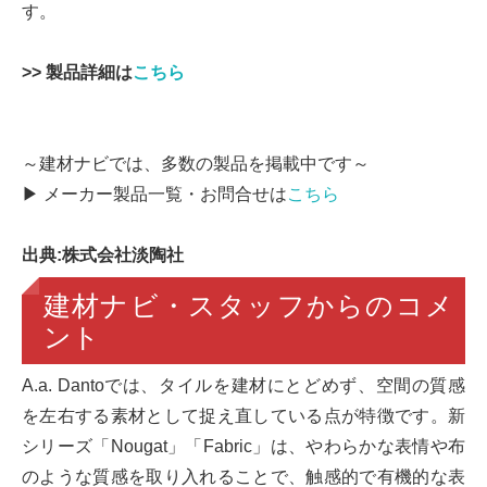
す。
>> 製品詳細は
こちら
～建材ナビでは、多数の製品を掲載中です～
▶ メーカー製品一覧・お問合せは
こちら
出典:株式会社淡陶社
建材ナビ・スタッフからのコメ
ント
A.a. Dantoでは、タイルを建材にとどめず、空間の質感
を左右する素材として捉え直している点が特徴です。新
シリーズ「Nougat」「Fabric」は、やわらかな表情や布
のような質感を取り入れることで、触感的で有機的な表