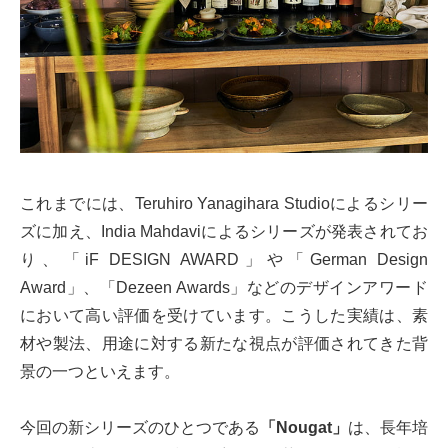
これまでには、Teruhiro Yanagihara Studioによるシリー
ズに加え、India Mahdaviによるシリーズが発表されてお
り、「iF DESIGN AWARD」や「German Design
Award」、「Dezeen Awards」などのデザインアワード
において高い評価を受けています。こうした実績は、素
材や製法、用途に対する新たな視点が評価されてきた背
景の一つといえます。
今回の新シリーズのひとつである
「Nougat」
は、長年培