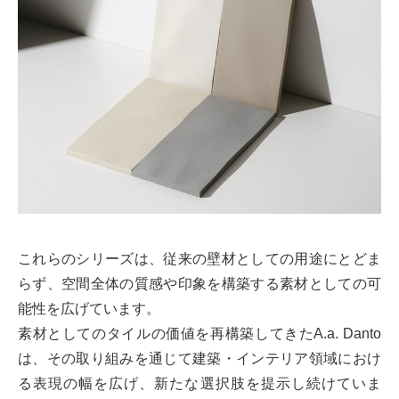
これらのシリーズは、従来の壁材としての用途にとどま
らず、空間全体の質感や印象を構築する素材としての可
能性を広げています。
素材としてのタイルの価値を再構築してきたA.a. Danto
は、その取り組みを通じて建築・インテリア領域におけ
る表現の幅を広げ、新たな選択肢を提示し続けていま