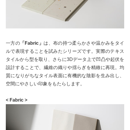
一方の
「Fabric」
は、布の持つ柔らかさや温かみをタイ
ルで表現することを試みたシリーズです。実際のテキス
タイルから型を取り、さらに3Dデータ上で凹凸や起伏を
設計することで、繊維の織りや揺らぎを精緻に再現。均
質になりがちなタイル表面に有機的な陰影を生み出し、
空間にやさしい印象をもたらします。
< Fabric >