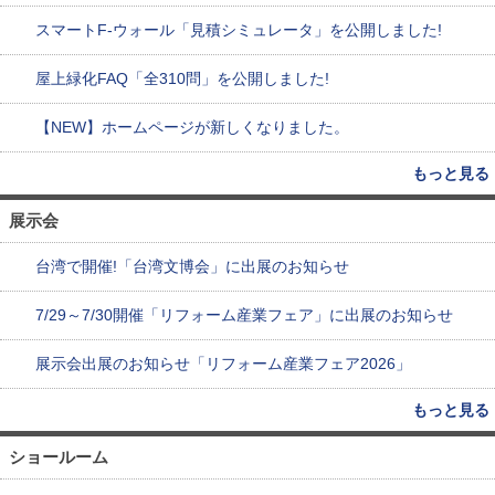
スマートF-ウォール「見積シミュレータ」を公開しました!
屋上緑化FAQ「全310問」を公開しました!
【NEW】ホームページが新しくなりました。
もっと見る
展示会
台湾で開催!「台湾文博会」に出展のお知らせ
7/29～7/30開催「リフォーム産業フェア」に出展のお知らせ
展示会出展のお知らせ「リフォーム産業フェア2026」
もっと見る
ショールーム