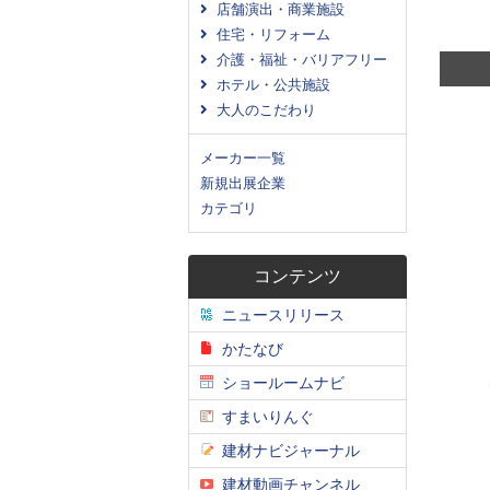
店舗演出・商業施設
住宅・リフォーム
介護・福祉・バリアフリー
ホテル・公共施設
大人のこだわり
メーカー一覧
新規出展企業
カテゴリ
コンテンツ
ニュースリリース
かたなび
ショールームナビ
すまいりんぐ
建材ナビジャーナル
建材動画チャンネル