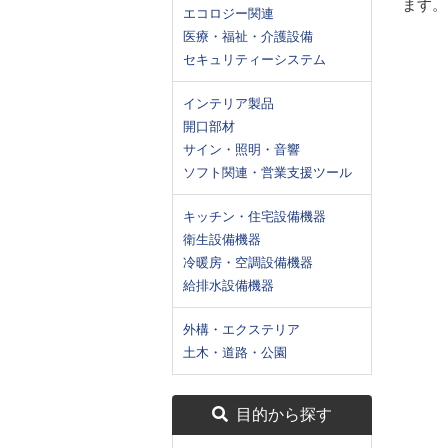
ます。
エコロジー関連
医療・福祉・介護設備
セキュリティーシステム
インテリア製品
開口部材
サイン・照明・音響
ソフト関連・営業支援ツール
キッチン・住宅設備機器
衛生設備機器
冷暖房・空調設備機器
給排水設備機器
外構・エクステリア
土木・道路・公園
目的から探す