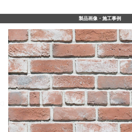
製品画像・施工事例