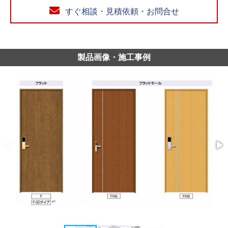
すぐ相談・見積依頼・お問合せ
製品画像・施工事例