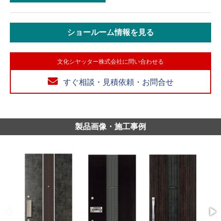
ショールーム情報を見る
文化シヤッター株式会社に問い合わせる
すぐ相談・見積依頼・お問合せ
製品画像・施工事例