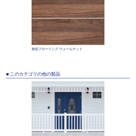
無垢フローリング ウォールナット
■ このカテゴリの他の製品