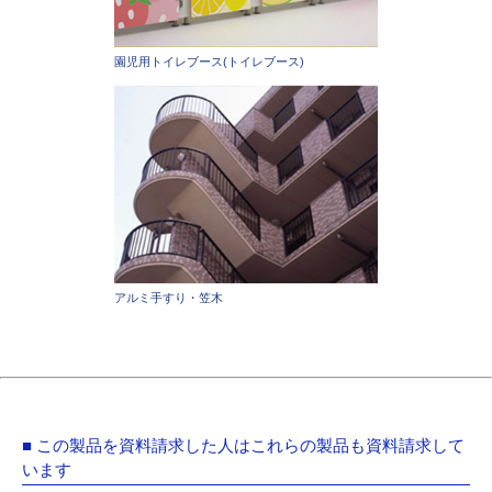
園児用トイレブース(トイレブース)
アルミ手すり・笠木
■ この製品を資料請求した人はこれらの製品も資料請求して
います