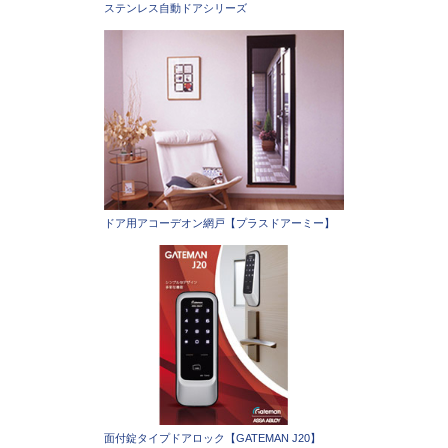
ステンレス自動ドアシリーズ
ドア用アコーデオン網戸【プラスドアーミー】
面付錠タイプドアロック【GATEMAN J20】