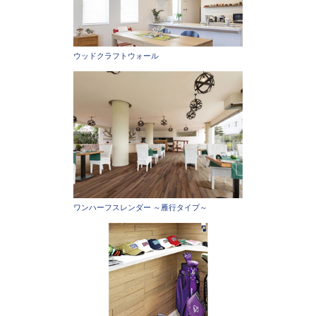
ウッドクラフトウォール
ワンハーフスレンダー ～雁行タイプ～