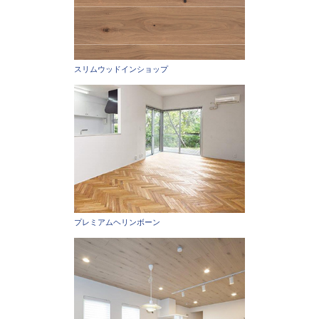
スリムウッドインショップ
プレミアムヘリンボーン