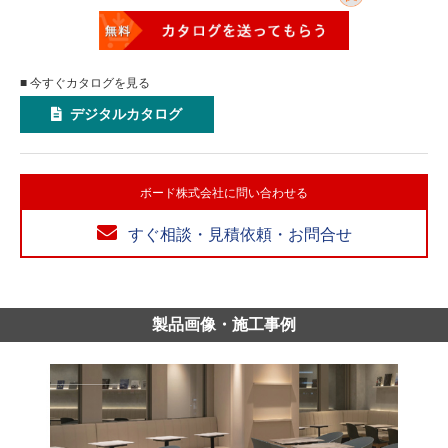
■ 今すぐカタログを見る
デジタルカタログ
ボード株式会社に問い合わせる
すぐ相談・見積依頼・お問合せ
製品画像・施工事例