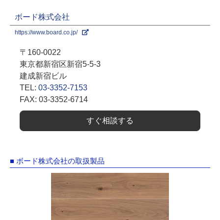
ボード株式会社
https://www.board.co.jp/
〒160-0022
東京都新宿区新宿5-5-3
建成新宿ビル
TEL:
03-3352-7153
FAX: 03-3352-6714
すぐ相談する
■ ボード株式会社の取扱製品