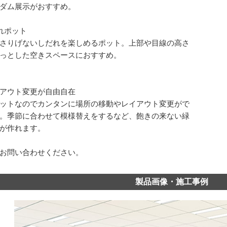
ダム展示がおすすめ。
れポット
さりげないしだれを楽しめるポット。上部や目線の高さ
っとした空きスペースにおすすめ。
アウト変更が自由自在
ットなのでカンタンに場所の移動やレイアウト変更がで
。季節に合わせて模様替えをするなど、飽きの来ない緑
が作れます。
お問い合わせください。
製品画像・施工事例