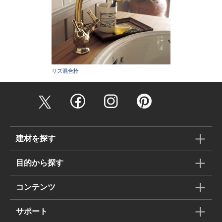
リズ混合栓
建材を探す
目的から探す
コンテンツ
サポート