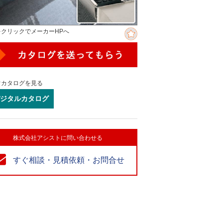
をクリックでメーカーHPへ
ぐカタログを見る
ジタルカタログ
株式会社アシストに問い合わせる
すぐ相談・見積依頼・お問合せ