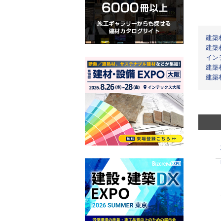
建築
建築
イン
建築
建築