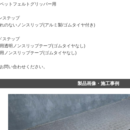
ペットフェルトグリッパー用
ンステップ
れのないノンスリップ(アルミ製/ゴムタイヤ付き)
ドステップ
用透明ノンスリップテープ(ゴムタイヤなし)
用ノンスリップテープ(ゴムタイヤなし)
お問い合わせください。
製品画像・施工事例