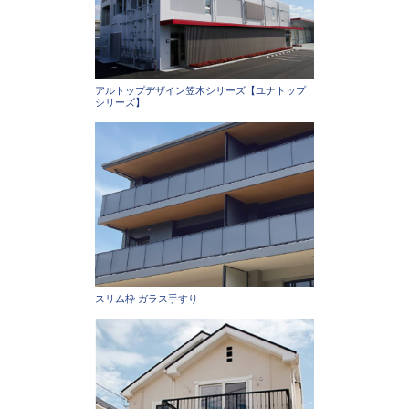
アルトップデザイン笠木シリーズ【ユナトップ
シリーズ】
スリム枠 ガラス手すり