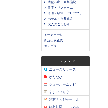
店舗演出・商業施設
住宅・リフォーム
介護・福祉・バリアフリー
ホテル・公共施設
大人のこだわり
メーカー一覧
新規出展企業
カテゴリ
コンテンツ
ニュースリリース
かたなび
ショールームナビ
すまいりんぐ
建材ナビジャーナル
建材動画チャンネル