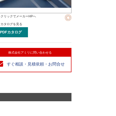
をクリックでメーカーHPへ
ぐカタログを見る
PDFカタログ
株式会社アミリに問い合わせる
すぐ相談・見積依頼・お問合せ