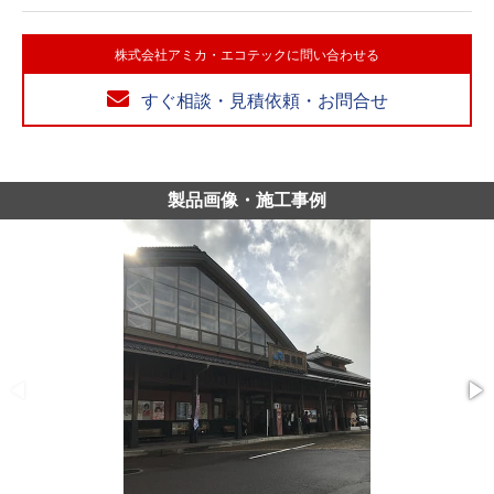
株式会社アミカ・エコテックに問い合わせる
すぐ相談・見積依頼・お問合せ
製品画像・施工事例