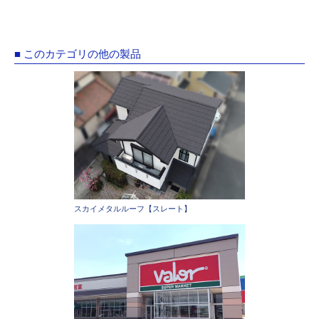
■ このカテゴリの他の製品
スカイメタルルーフ【スレート】