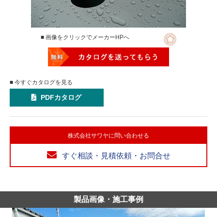
■ 画像をクリックでメーカーHPへ
■ 今すぐカタログを見る
PDFカタログ
株式会社サワヤに問い合わせる
すぐ相談・見積依頼・お問合せ
製品画像・施工事例